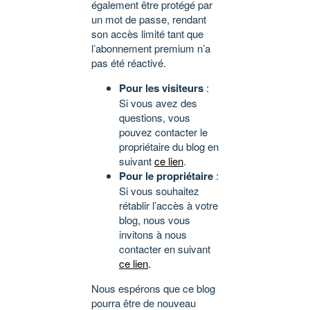
également être protégé par
un mot de passe, rendant
son accès limité tant que
l’abonnement premium n’a
pas été réactivé.
Pour les visiteurs
:
Si vous avez des
questions, vous
pouvez contacter le
propriétaire du blog en
suivant
ce lien
.
Pour le propriétaire
:
Si vous souhaitez
rétablir l’accès à votre
blog, nous vous
invitons à nous
contacter en suivant
ce lien
.
Nous espérons que ce blog
pourra être de nouveau