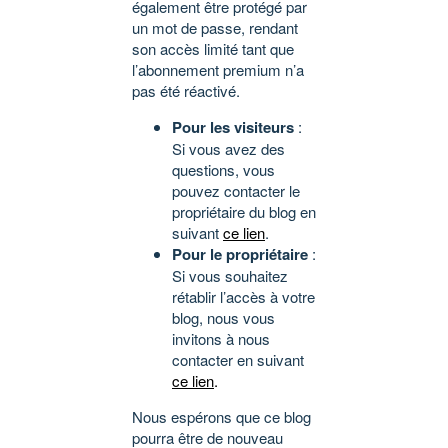
également être protégé par
un mot de passe, rendant
son accès limité tant que
l’abonnement premium n’a
pas été réactivé.
Pour les visiteurs
:
Si vous avez des
questions, vous
pouvez contacter le
propriétaire du blog en
suivant
ce lien
.
Pour le propriétaire
:
Si vous souhaitez
rétablir l’accès à votre
blog, nous vous
invitons à nous
contacter en suivant
ce lien
.
Nous espérons que ce blog
pourra être de nouveau