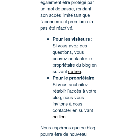
également être protégé par
un mot de passe, rendant
son accès limité tant que
l’abonnement premium n’a
pas été réactivé.
Pour les visiteurs
:
Si vous avez des
questions, vous
pouvez contacter le
propriétaire du blog en
suivant
ce lien
.
Pour le propriétaire
:
Si vous souhaitez
rétablir l’accès à votre
blog, nous vous
invitons à nous
contacter en suivant
ce lien
.
Nous espérons que ce blog
pourra être de nouveau