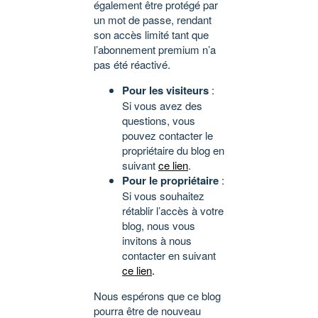
également être protégé par
un mot de passe, rendant
son accès limité tant que
l’abonnement premium n’a
pas été réactivé.
Pour les visiteurs
:
Si vous avez des
questions, vous
pouvez contacter le
propriétaire du blog en
suivant
ce lien
.
Pour le propriétaire
:
Si vous souhaitez
rétablir l’accès à votre
blog, nous vous
invitons à nous
contacter en suivant
ce lien
.
Nous espérons que ce blog
pourra être de nouveau