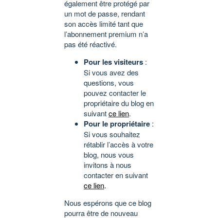
également être protégé par
un mot de passe, rendant
son accès limité tant que
l’abonnement premium n’a
pas été réactivé.
Pour les visiteurs
:
Si vous avez des
questions, vous
pouvez contacter le
propriétaire du blog en
suivant
ce lien
.
Pour le propriétaire
:
Si vous souhaitez
rétablir l’accès à votre
blog, nous vous
invitons à nous
contacter en suivant
ce lien
.
Nous espérons que ce blog
pourra être de nouveau