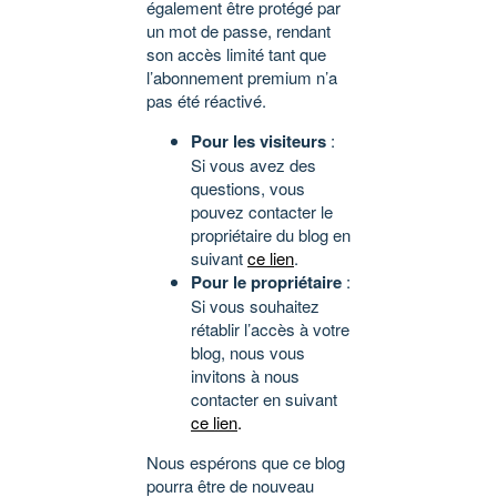
également être protégé par
un mot de passe, rendant
son accès limité tant que
l’abonnement premium n’a
pas été réactivé.
Pour les visiteurs
:
Si vous avez des
questions, vous
pouvez contacter le
propriétaire du blog en
suivant
ce lien
.
Pour le propriétaire
:
Si vous souhaitez
rétablir l’accès à votre
blog, nous vous
invitons à nous
contacter en suivant
ce lien
.
Nous espérons que ce blog
pourra être de nouveau