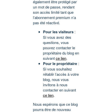
également être protégé par
un mot de passe, rendant
son accès limité tant que
l’abonnement premium n’a
pas été réactivé.
Pour les visiteurs
:
Si vous avez des
questions, vous
pouvez contacter le
propriétaire du blog en
suivant
ce lien
.
Pour le propriétaire
:
Si vous souhaitez
rétablir l’accès à votre
blog, nous vous
invitons à nous
contacter en suivant
ce lien
.
Nous espérons que ce blog
pourra être de nouveau