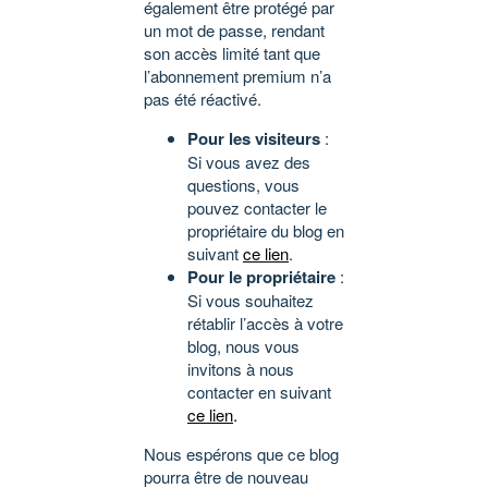
également être protégé par
un mot de passe, rendant
son accès limité tant que
l’abonnement premium n’a
pas été réactivé.
Pour les visiteurs
:
Si vous avez des
questions, vous
pouvez contacter le
propriétaire du blog en
suivant
ce lien
.
Pour le propriétaire
:
Si vous souhaitez
rétablir l’accès à votre
blog, nous vous
invitons à nous
contacter en suivant
ce lien
.
Nous espérons que ce blog
pourra être de nouveau