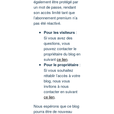
également être protégé par
un mot de passe, rendant
son accès limité tant que
l’abonnement premium n’a
pas été réactivé.
Pour les visiteurs
:
Si vous avez des
questions, vous
pouvez contacter le
propriétaire du blog en
suivant
ce lien
.
Pour le propriétaire
:
Si vous souhaitez
rétablir l’accès à votre
blog, nous vous
invitons à nous
contacter en suivant
ce lien
.
Nous espérons que ce blog
pourra être de nouveau