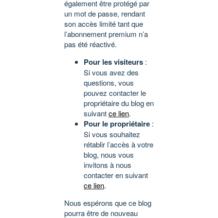
également être protégé par
un mot de passe, rendant
son accès limité tant que
l’abonnement premium n’a
pas été réactivé.
Pour les visiteurs
:
Si vous avez des
questions, vous
pouvez contacter le
propriétaire du blog en
suivant
ce lien
.
Pour le propriétaire
:
Si vous souhaitez
rétablir l’accès à votre
blog, nous vous
invitons à nous
contacter en suivant
ce lien
.
Nous espérons que ce blog
pourra être de nouveau