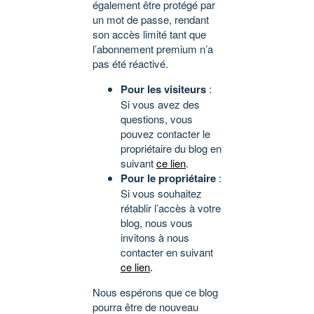
également être protégé par
un mot de passe, rendant
son accès limité tant que
l’abonnement premium n’a
pas été réactivé.
Pour les visiteurs
:
Si vous avez des
questions, vous
pouvez contacter le
propriétaire du blog en
suivant
ce lien
.
Pour le propriétaire
:
Si vous souhaitez
rétablir l’accès à votre
blog, nous vous
invitons à nous
contacter en suivant
ce lien
.
Nous espérons que ce blog
pourra être de nouveau