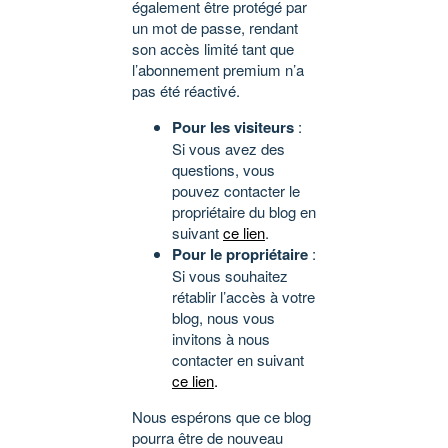
également être protégé par
un mot de passe, rendant
son accès limité tant que
l’abonnement premium n’a
pas été réactivé.
Pour les visiteurs
:
Si vous avez des
questions, vous
pouvez contacter le
propriétaire du blog en
suivant
ce lien
.
Pour le propriétaire
:
Si vous souhaitez
rétablir l’accès à votre
blog, nous vous
invitons à nous
contacter en suivant
ce lien
.
Nous espérons que ce blog
pourra être de nouveau