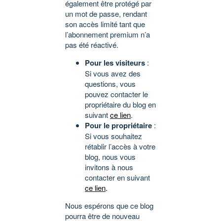
également être protégé par
un mot de passe, rendant
son accès limité tant que
l’abonnement premium n’a
pas été réactivé.
Pour les visiteurs
:
Si vous avez des
questions, vous
pouvez contacter le
propriétaire du blog en
suivant
ce lien
.
Pour le propriétaire
:
Si vous souhaitez
rétablir l’accès à votre
blog, nous vous
invitons à nous
contacter en suivant
ce lien
.
Nous espérons que ce blog
pourra être de nouveau