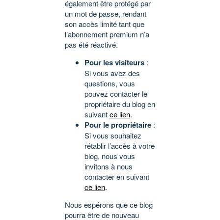
également être protégé par
un mot de passe, rendant
son accès limité tant que
l’abonnement premium n’a
pas été réactivé.
Pour les visiteurs
:
Si vous avez des
questions, vous
pouvez contacter le
propriétaire du blog en
suivant
ce lien
.
Pour le propriétaire
:
Si vous souhaitez
rétablir l’accès à votre
blog, nous vous
invitons à nous
contacter en suivant
ce lien
.
Nous espérons que ce blog
pourra être de nouveau