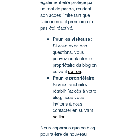
également être protégé par
un mot de passe, rendant
son accès limité tant que
l’abonnement premium n’a
pas été réactivé.
Pour les visiteurs
:
Si vous avez des
questions, vous
pouvez contacter le
propriétaire du blog en
suivant
ce lien
.
Pour le propriétaire
:
Si vous souhaitez
rétablir l’accès à votre
blog, nous vous
invitons à nous
contacter en suivant
ce lien
.
Nous espérons que ce blog
pourra être de nouveau