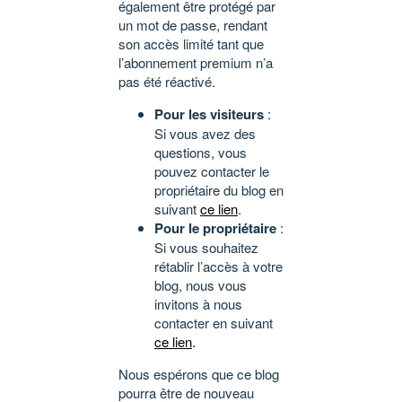
également être protégé par
un mot de passe, rendant
son accès limité tant que
l’abonnement premium n’a
pas été réactivé.
Pour les visiteurs
:
Si vous avez des
questions, vous
pouvez contacter le
propriétaire du blog en
suivant
ce lien
.
Pour le propriétaire
:
Si vous souhaitez
rétablir l’accès à votre
blog, nous vous
invitons à nous
contacter en suivant
ce lien
.
Nous espérons que ce blog
pourra être de nouveau