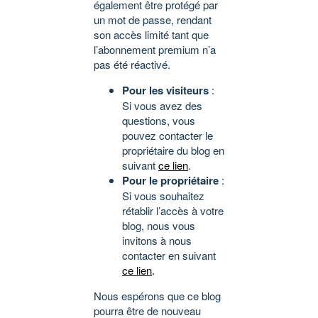
également être protégé par
un mot de passe, rendant
son accès limité tant que
l’abonnement premium n’a
pas été réactivé.
Pour les visiteurs
:
Si vous avez des
questions, vous
pouvez contacter le
propriétaire du blog en
suivant
ce lien
.
Pour le propriétaire
:
Si vous souhaitez
rétablir l’accès à votre
blog, nous vous
invitons à nous
contacter en suivant
ce lien
.
Nous espérons que ce blog
pourra être de nouveau