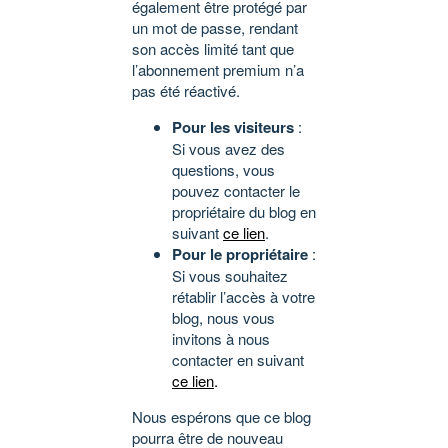
également être protégé par
un mot de passe, rendant
son accès limité tant que
l’abonnement premium n’a
pas été réactivé.
Pour les visiteurs
:
Si vous avez des
questions, vous
pouvez contacter le
propriétaire du blog en
suivant
ce lien
.
Pour le propriétaire
:
Si vous souhaitez
rétablir l’accès à votre
blog, nous vous
invitons à nous
contacter en suivant
ce lien
.
Nous espérons que ce blog
pourra être de nouveau