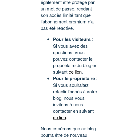
également être protégé par
un mot de passe, rendant
son accès limité tant que
l’abonnement premium n’a
pas été réactivé.
Pour les visiteurs
:
Si vous avez des
questions, vous
pouvez contacter le
propriétaire du blog en
suivant
ce lien
.
Pour le propriétaire
:
Si vous souhaitez
rétablir l’accès à votre
blog, nous vous
invitons à nous
contacter en suivant
ce lien
.
Nous espérons que ce blog
pourra être de nouveau