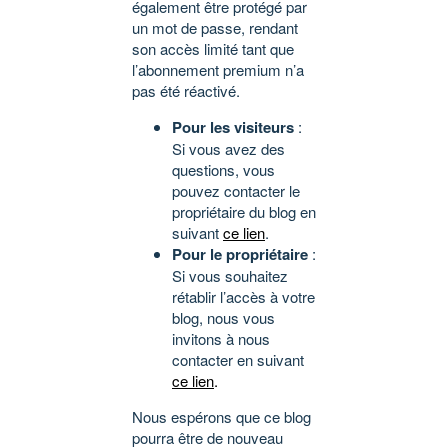
également être protégé par
un mot de passe, rendant
son accès limité tant que
l’abonnement premium n’a
pas été réactivé.
Pour les visiteurs
:
Si vous avez des
questions, vous
pouvez contacter le
propriétaire du blog en
suivant
ce lien
.
Pour le propriétaire
:
Si vous souhaitez
rétablir l’accès à votre
blog, nous vous
invitons à nous
contacter en suivant
ce lien
.
Nous espérons que ce blog
pourra être de nouveau