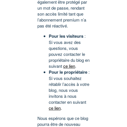
également être protégé par
un mot de passe, rendant
son accès limité tant que
l’abonnement premium n’a
pas été réactivé.
Pour les visiteurs
:
Si vous avez des
questions, vous
pouvez contacter le
propriétaire du blog en
suivant
ce lien
.
Pour le propriétaire
:
Si vous souhaitez
rétablir l’accès à votre
blog, nous vous
invitons à nous
contacter en suivant
ce lien
.
Nous espérons que ce blog
pourra être de nouveau