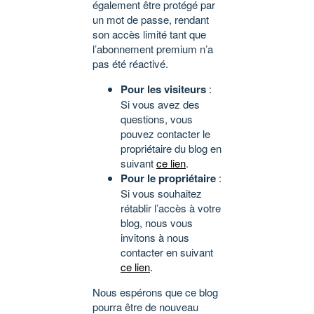
également être protégé par
un mot de passe, rendant
son accès limité tant que
l’abonnement premium n’a
pas été réactivé.
Pour les visiteurs
:
Si vous avez des
questions, vous
pouvez contacter le
propriétaire du blog en
suivant
ce lien
.
Pour le propriétaire
:
Si vous souhaitez
rétablir l’accès à votre
blog, nous vous
invitons à nous
contacter en suivant
ce lien
.
Nous espérons que ce blog
pourra être de nouveau