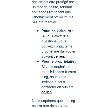
également être protégé par
un mot de passe, rendant
son accès limité tant que
l’abonnement premium n’a
pas été réactivé.
Pour les visiteurs
:
Si vous avez des
questions, vous
pouvez contacter le
propriétaire du blog en
suivant
ce lien
.
Pour le propriétaire
:
Si vous souhaitez
rétablir l’accès à votre
blog, nous vous
invitons à nous
contacter en suivant
ce lien
.
Nous espérons que ce blog
pourra être de nouveau