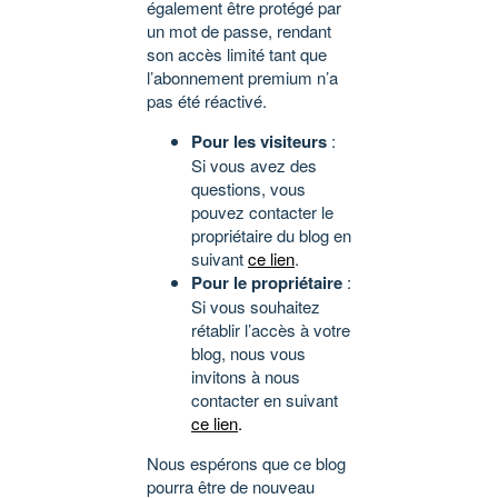
également être protégé par
un mot de passe, rendant
son accès limité tant que
l’abonnement premium n’a
pas été réactivé.
Pour les visiteurs
:
Si vous avez des
questions, vous
pouvez contacter le
propriétaire du blog en
suivant
ce lien
.
Pour le propriétaire
:
Si vous souhaitez
rétablir l’accès à votre
blog, nous vous
invitons à nous
contacter en suivant
ce lien
.
Nous espérons que ce blog
pourra être de nouveau