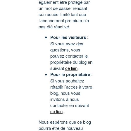
également être protégé par
un mot de passe, rendant
son accès limité tant que
l’abonnement premium n’a
pas été réactivé.
Pour les visiteurs
:
Si vous avez des
questions, vous
pouvez contacter le
propriétaire du blog en
suivant
ce lien
.
Pour le propriétaire
:
Si vous souhaitez
rétablir l’accès à votre
blog, nous vous
invitons à nous
contacter en suivant
ce lien
.
Nous espérons que ce blog
pourra être de nouveau