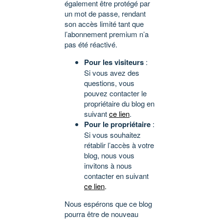
également être protégé par
un mot de passe, rendant
son accès limité tant que
l’abonnement premium n’a
pas été réactivé.
Pour les visiteurs
:
Si vous avez des
questions, vous
pouvez contacter le
propriétaire du blog en
suivant
ce lien
.
Pour le propriétaire
:
Si vous souhaitez
rétablir l’accès à votre
blog, nous vous
invitons à nous
contacter en suivant
ce lien
.
Nous espérons que ce blog
pourra être de nouveau