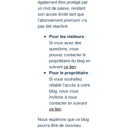
également être protégé par
un mot de passe, rendant
son accès limité tant que
l’abonnement premium n’a
pas été réactivé.
Pour les visiteurs
:
Si vous avez des
questions, vous
pouvez contacter le
propriétaire du blog en
suivant
ce lien
.
Pour le propriétaire
:
Si vous souhaitez
rétablir l’accès à votre
blog, nous vous
invitons à nous
contacter en suivant
ce lien
.
Nous espérons que ce blog
pourra être de nouveau