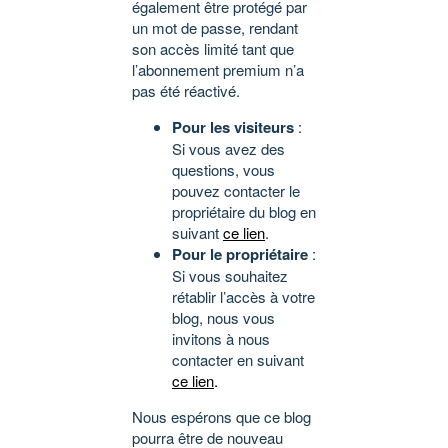
également être protégé par
un mot de passe, rendant
son accès limité tant que
l’abonnement premium n’a
pas été réactivé.
Pour les visiteurs
:
Si vous avez des
questions, vous
pouvez contacter le
propriétaire du blog en
suivant
ce lien
.
Pour le propriétaire
:
Si vous souhaitez
rétablir l’accès à votre
blog, nous vous
invitons à nous
contacter en suivant
ce lien
.
Nous espérons que ce blog
pourra être de nouveau