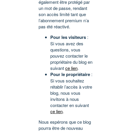
également être protégé par
un mot de passe, rendant
son accès limité tant que
l’abonnement premium n’a
pas été réactivé.
Pour les visiteurs
:
Si vous avez des
questions, vous
pouvez contacter le
propriétaire du blog en
suivant
ce lien
.
Pour le propriétaire
:
Si vous souhaitez
rétablir l’accès à votre
blog, nous vous
invitons à nous
contacter en suivant
ce lien
.
Nous espérons que ce blog
pourra être de nouveau