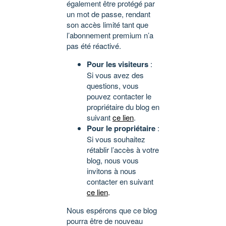
également être protégé par
un mot de passe, rendant
son accès limité tant que
l’abonnement premium n’a
pas été réactivé.
Pour les visiteurs
:
Si vous avez des
questions, vous
pouvez contacter le
propriétaire du blog en
suivant
ce lien
.
Pour le propriétaire
:
Si vous souhaitez
rétablir l’accès à votre
blog, nous vous
invitons à nous
contacter en suivant
ce lien
.
Nous espérons que ce blog
pourra être de nouveau