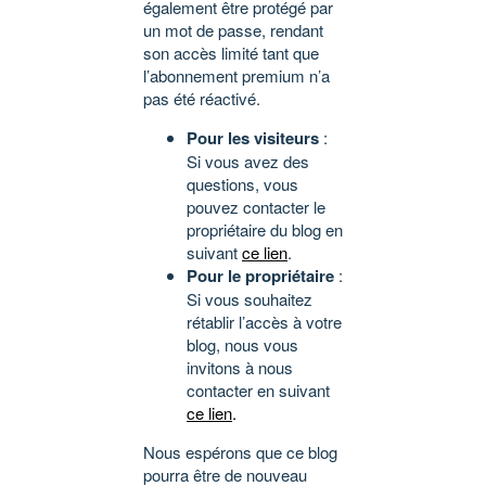
également être protégé par
un mot de passe, rendant
son accès limité tant que
l’abonnement premium n’a
pas été réactivé.
Pour les visiteurs
:
Si vous avez des
questions, vous
pouvez contacter le
propriétaire du blog en
suivant
ce lien
.
Pour le propriétaire
:
Si vous souhaitez
rétablir l’accès à votre
blog, nous vous
invitons à nous
contacter en suivant
ce lien
.
Nous espérons que ce blog
pourra être de nouveau