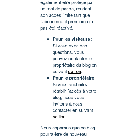
également être protégé par
un mot de passe, rendant
son accès limité tant que
l’abonnement premium n’a
pas été réactivé.
Pour les visiteurs
:
Si vous avez des
questions, vous
pouvez contacter le
propriétaire du blog en
suivant
ce lien
.
Pour le propriétaire
:
Si vous souhaitez
rétablir l’accès à votre
blog, nous vous
invitons à nous
contacter en suivant
ce lien
.
Nous espérons que ce blog
pourra être de nouveau