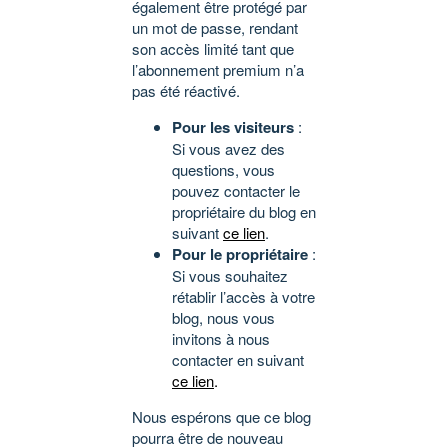
également être protégé par
un mot de passe, rendant
son accès limité tant que
l’abonnement premium n’a
pas été réactivé.
Pour les visiteurs
:
Si vous avez des
questions, vous
pouvez contacter le
propriétaire du blog en
suivant
ce lien
.
Pour le propriétaire
:
Si vous souhaitez
rétablir l’accès à votre
blog, nous vous
invitons à nous
contacter en suivant
ce lien
.
Nous espérons que ce blog
pourra être de nouveau