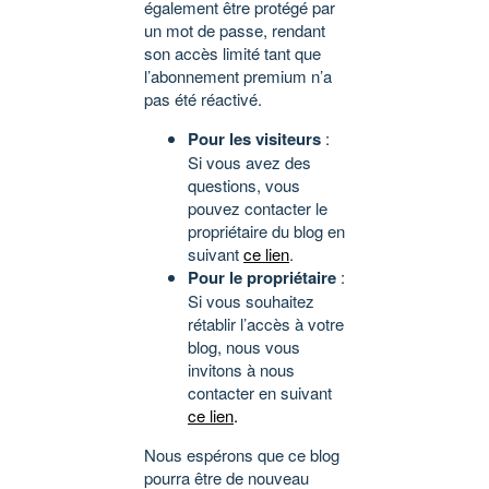
également être protégé par
un mot de passe, rendant
son accès limité tant que
l’abonnement premium n’a
pas été réactivé.
Pour les visiteurs
:
Si vous avez des
questions, vous
pouvez contacter le
propriétaire du blog en
suivant
ce lien
.
Pour le propriétaire
:
Si vous souhaitez
rétablir l’accès à votre
blog, nous vous
invitons à nous
contacter en suivant
ce lien
.
Nous espérons que ce blog
pourra être de nouveau