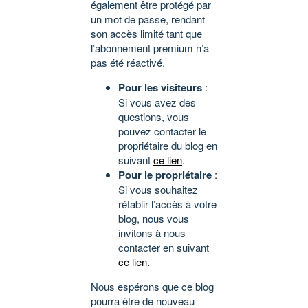
également être protégé par
un mot de passe, rendant
son accès limité tant que
l’abonnement premium n’a
pas été réactivé.
Pour les visiteurs
:
Si vous avez des
questions, vous
pouvez contacter le
propriétaire du blog en
suivant
ce lien
.
Pour le propriétaire
:
Si vous souhaitez
rétablir l’accès à votre
blog, nous vous
invitons à nous
contacter en suivant
ce lien
.
Nous espérons que ce blog
pourra être de nouveau