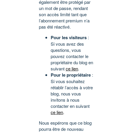
également être protégé par
un mot de passe, rendant
son accès limité tant que
l’abonnement premium n’a
pas été réactivé.
Pour les visiteurs
:
Si vous avez des
questions, vous
pouvez contacter le
propriétaire du blog en
suivant
ce lien
.
Pour le propriétaire
:
Si vous souhaitez
rétablir l’accès à votre
blog, nous vous
invitons à nous
contacter en suivant
ce lien
.
Nous espérons que ce blog
pourra être de nouveau