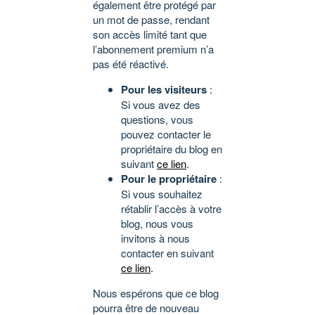
également être protégé par
un mot de passe, rendant
son accès limité tant que
l’abonnement premium n’a
pas été réactivé.
Pour les visiteurs
:
Si vous avez des
questions, vous
pouvez contacter le
propriétaire du blog en
suivant
ce lien
.
Pour le propriétaire
:
Si vous souhaitez
rétablir l’accès à votre
blog, nous vous
invitons à nous
contacter en suivant
ce lien
.
Nous espérons que ce blog
pourra être de nouveau