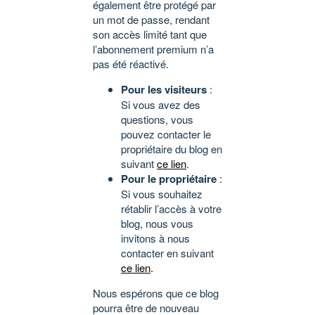
également être protégé par
un mot de passe, rendant
son accès limité tant que
l’abonnement premium n’a
pas été réactivé.
Pour les visiteurs
:
Si vous avez des
questions, vous
pouvez contacter le
propriétaire du blog en
suivant
ce lien
.
Pour le propriétaire
:
Si vous souhaitez
rétablir l’accès à votre
blog, nous vous
invitons à nous
contacter en suivant
ce lien
.
Nous espérons que ce blog
pourra être de nouveau