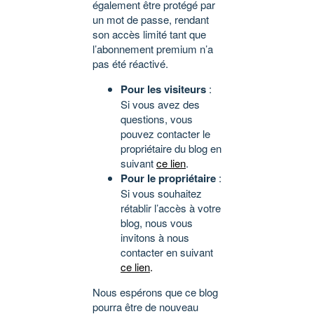
également être protégé par
un mot de passe, rendant
son accès limité tant que
l’abonnement premium n’a
pas été réactivé.
Pour les visiteurs
:
Si vous avez des
questions, vous
pouvez contacter le
propriétaire du blog en
suivant
ce lien
.
Pour le propriétaire
:
Si vous souhaitez
rétablir l’accès à votre
blog, nous vous
invitons à nous
contacter en suivant
ce lien
.
Nous espérons que ce blog
pourra être de nouveau