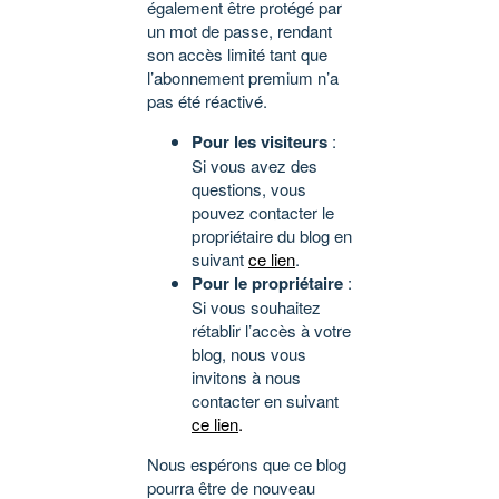
également être protégé par
un mot de passe, rendant
son accès limité tant que
l’abonnement premium n’a
pas été réactivé.
Pour les visiteurs
:
Si vous avez des
questions, vous
pouvez contacter le
propriétaire du blog en
suivant
ce lien
.
Pour le propriétaire
:
Si vous souhaitez
rétablir l’accès à votre
blog, nous vous
invitons à nous
contacter en suivant
ce lien
.
Nous espérons que ce blog
pourra être de nouveau