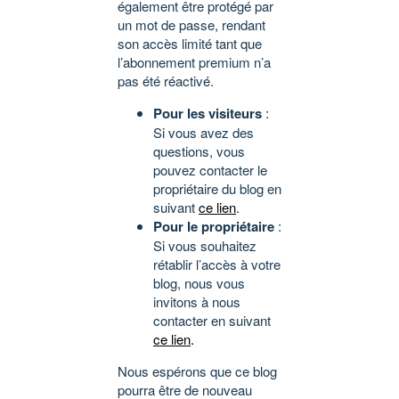
également être protégé par
un mot de passe, rendant
son accès limité tant que
l’abonnement premium n’a
pas été réactivé.
Pour les visiteurs
:
Si vous avez des
questions, vous
pouvez contacter le
propriétaire du blog en
suivant
ce lien
.
Pour le propriétaire
:
Si vous souhaitez
rétablir l’accès à votre
blog, nous vous
invitons à nous
contacter en suivant
ce lien
.
Nous espérons que ce blog
pourra être de nouveau