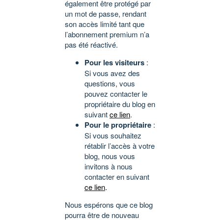
également être protégé par
un mot de passe, rendant
son accès limité tant que
l’abonnement premium n’a
pas été réactivé.
Pour les visiteurs
:
Si vous avez des
questions, vous
pouvez contacter le
propriétaire du blog en
suivant
ce lien
.
Pour le propriétaire
:
Si vous souhaitez
rétablir l’accès à votre
blog, nous vous
invitons à nous
contacter en suivant
ce lien
.
Nous espérons que ce blog
pourra être de nouveau