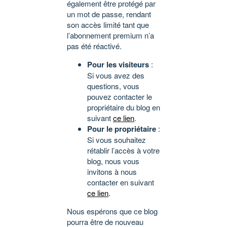
également être protégé par
un mot de passe, rendant
son accès limité tant que
l’abonnement premium n’a
pas été réactivé.
Pour les visiteurs
:
Si vous avez des
questions, vous
pouvez contacter le
propriétaire du blog en
suivant
ce lien
.
Pour le propriétaire
:
Si vous souhaitez
rétablir l’accès à votre
blog, nous vous
invitons à nous
contacter en suivant
ce lien
.
Nous espérons que ce blog
pourra être de nouveau