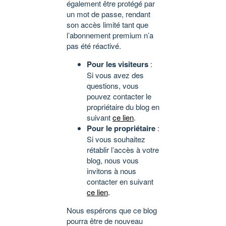
également être protégé par
un mot de passe, rendant
son accès limité tant que
l’abonnement premium n’a
pas été réactivé.
Pour les visiteurs
:
Si vous avez des
questions, vous
pouvez contacter le
propriétaire du blog en
suivant
ce lien
.
Pour le propriétaire
:
Si vous souhaitez
rétablir l’accès à votre
blog, nous vous
invitons à nous
contacter en suivant
ce lien
.
Nous espérons que ce blog
pourra être de nouveau