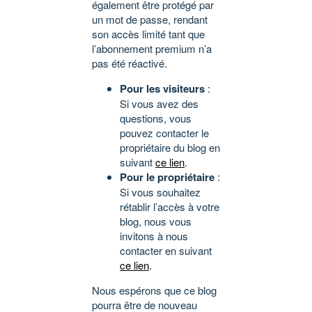
également être protégé par
un mot de passe, rendant
son accès limité tant que
l’abonnement premium n’a
pas été réactivé.
Pour les visiteurs
:
Si vous avez des
questions, vous
pouvez contacter le
propriétaire du blog en
suivant
ce lien
.
Pour le propriétaire
:
Si vous souhaitez
rétablir l’accès à votre
blog, nous vous
invitons à nous
contacter en suivant
ce lien
.
Nous espérons que ce blog
pourra être de nouveau