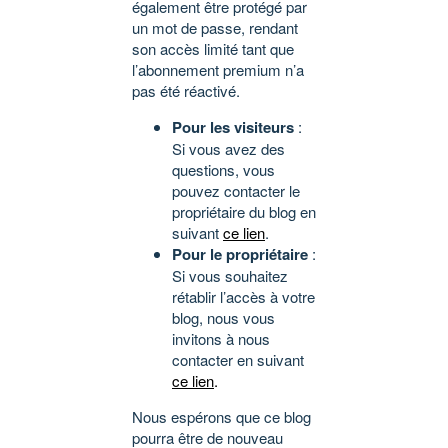
également être protégé par
un mot de passe, rendant
son accès limité tant que
l’abonnement premium n’a
pas été réactivé.
Pour les visiteurs
:
Si vous avez des
questions, vous
pouvez contacter le
propriétaire du blog en
suivant
ce lien
.
Pour le propriétaire
:
Si vous souhaitez
rétablir l’accès à votre
blog, nous vous
invitons à nous
contacter en suivant
ce lien
.
Nous espérons que ce blog
pourra être de nouveau