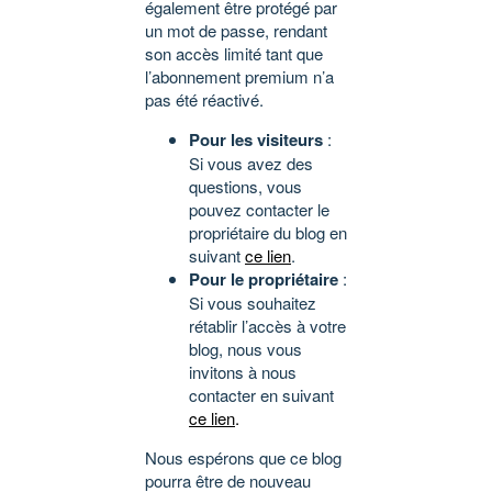
également être protégé par
un mot de passe, rendant
son accès limité tant que
l’abonnement premium n’a
pas été réactivé.
Pour les visiteurs
:
Si vous avez des
questions, vous
pouvez contacter le
propriétaire du blog en
suivant
ce lien
.
Pour le propriétaire
:
Si vous souhaitez
rétablir l’accès à votre
blog, nous vous
invitons à nous
contacter en suivant
ce lien
.
Nous espérons que ce blog
pourra être de nouveau