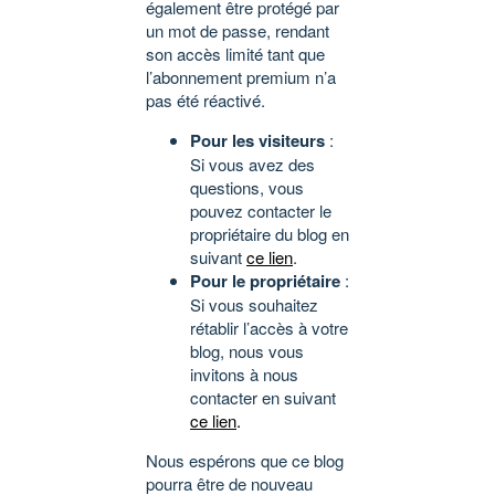
également être protégé par
un mot de passe, rendant
son accès limité tant que
l’abonnement premium n’a
pas été réactivé.
Pour les visiteurs
:
Si vous avez des
questions, vous
pouvez contacter le
propriétaire du blog en
suivant
ce lien
.
Pour le propriétaire
:
Si vous souhaitez
rétablir l’accès à votre
blog, nous vous
invitons à nous
contacter en suivant
ce lien
.
Nous espérons que ce blog
pourra être de nouveau