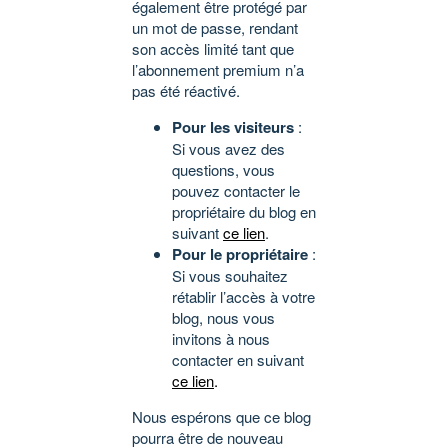
également être protégé par
un mot de passe, rendant
son accès limité tant que
l’abonnement premium n’a
pas été réactivé.
Pour les visiteurs
:
Si vous avez des
questions, vous
pouvez contacter le
propriétaire du blog en
suivant
ce lien
.
Pour le propriétaire
:
Si vous souhaitez
rétablir l’accès à votre
blog, nous vous
invitons à nous
contacter en suivant
ce lien
.
Nous espérons que ce blog
pourra être de nouveau