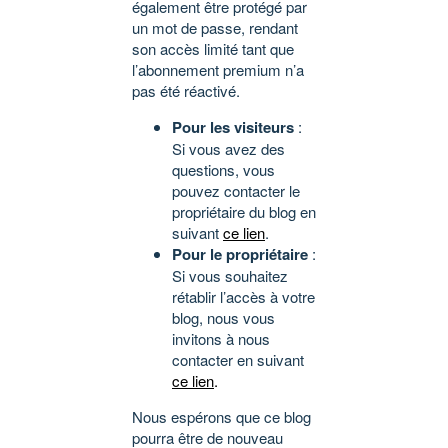
également être protégé par
un mot de passe, rendant
son accès limité tant que
l’abonnement premium n’a
pas été réactivé.
Pour les visiteurs
:
Si vous avez des
questions, vous
pouvez contacter le
propriétaire du blog en
suivant
ce lien
.
Pour le propriétaire
:
Si vous souhaitez
rétablir l’accès à votre
blog, nous vous
invitons à nous
contacter en suivant
ce lien
.
Nous espérons que ce blog
pourra être de nouveau